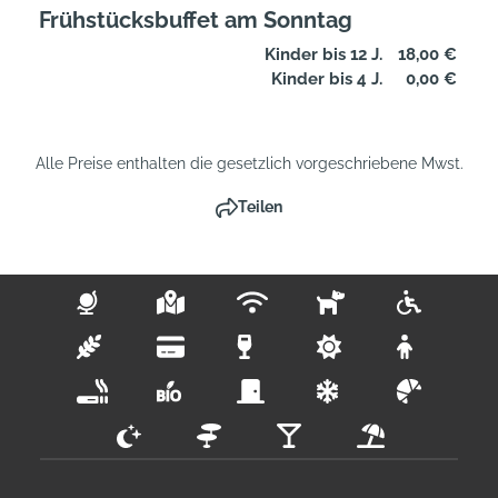
Frühstücksbuffet am Sonntag
Kinder bis 12 J.
18,00 €
Kinder bis 4 J.
0,00 €
Alle Preise enthalten die gesetzlich vorgeschriebene Mwst.
Teilen