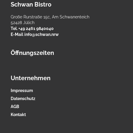
Schwan Bistro
Große Rurstraße 15c, Am Schwanenteich
52428
Jülich
Tel.
+49 2461 9840040
E-Mail
info@schwan.nrw
Öffnungszeiten
Unternehmen
Impressum
Datenschutz
AGB
Kontakt